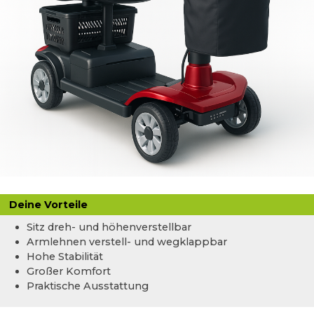
Deine Vorteile
Sitz dreh- und höhenverstellbar
Armlehnen verstell- und wegklappbar
Hohe Stabilität
Großer Komfort
Praktische Ausstattung