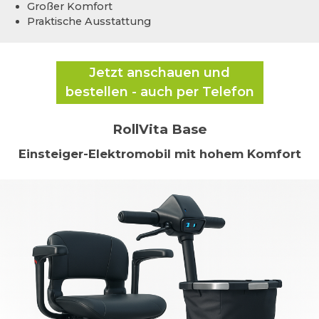
Großer Komfort
Praktische Ausstattung
Jetzt anschauen und
bestellen - auch per Telefon
RollVita Base
Einsteiger-Elektromobil mit hohem Komfort