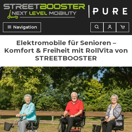
nuto principale
Navigation
Elektromobile für Senioren –
Komfort & Freiheit mit RollVita von
STREETBOOSTER