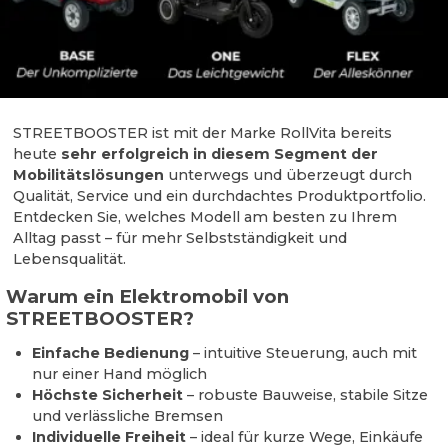
STREETBOOSTER ist mit der Marke RollVita bereits
heute
sehr erfolgreich in diesem Segment der
Mobilitätslösungen
unterwegs und überzeugt durch
Qualität, Service und ein durchdachtes Produktportfolio.
Entdecken Sie, welches Modell am besten zu Ihrem
Alltag passt – für mehr Selbstständigkeit und
Lebensqualität.
Warum ein Elektromobil von
STREETBOOSTER?
Einfache Bedienung
– intuitive Steuerung, auch mit
nur einer Hand möglich
Höchste Sicherheit
– robuste Bauweise, stabile Sitze
und verlässliche Bremsen
Individuelle Freiheit
– ideal für kurze Wege, Einkäufe