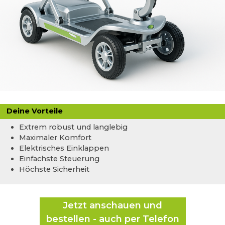
Deine Vorteile
Extrem robust und langlebig
Maximaler Komfort
Elektrisches Einklappen
Einfachste Steuerung
Höchste Sicherheit
Jetzt anschauen und
bestellen - auch per Telefon