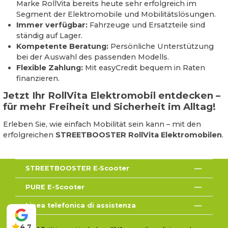
Marke RollVita bereits heute sehr erfolgreich im
Segment der Elektromobile und Mobilitätslösungen.
Immer verfügbar:
Fahrzeuge und Ersatzteile sind
ständig auf Lager.
Kompetente Beratung:
Persönliche Unterstützung
bei der Auswahl des passenden Modells.
Flexible Zahlung:
Mit easyCredit bequem in Raten
finanzieren.
Jetzt Ihr RollVita Elektromobil entdecken –
für mehr Freiheit und Sicherheit im Alltag!
Erleben Sie, wie einfach Mobilität sein kann – mit den
erfolgreichen
STREETBOOSTER RollVita Elektromobilen
.
STREETBOOSTER E‑Scooter
PURE E-Scooter
Linea telefonica di assistenza
4,7