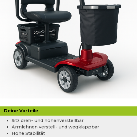
Deine Vorteile
Sitz dreh- und höhenverstellbar
Armlehnen verstell- und wegklappbar
Hohe Stabilität