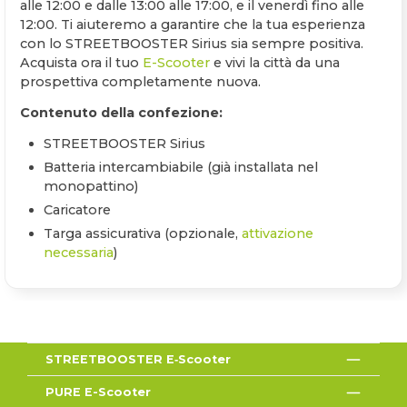
alle 12:00 e dalle 13:00 alle 17:00, e il venerdì fino alle
12:00. Ti aiuteremo a garantire che la tua esperienza
con lo STREETBOOSTER Sirius sia sempre positiva.
Acquista ora il tuo
E-Scooter
e vivi la città da una
prospettiva completamente nuova.
Contenuto della confezione:
STREETBOOSTER Sirius
Batteria intercambiabile (già installata nel
monopattino)
Caricatore
Targa assicurativa (opzionale,
attivazione
necessaria
)
STREETBOOSTER E‑Scooter
PURE E-Scooter