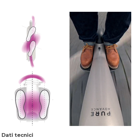
Dati tecnici