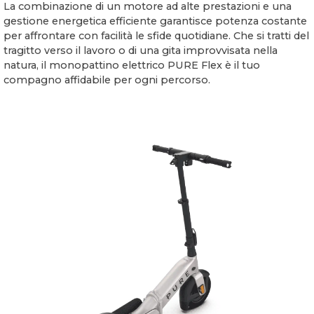
La combinazione di un motore ad alte prestazioni e una
gestione energetica efficiente garantisce potenza costante
per affrontare con facilità le sfide quotidiane. Che si tratti del
tragitto verso il lavoro o di una gita improvvisata nella
natura, il monopattino elettrico PURE Flex è il tuo
compagno affidabile per ogni percorso.