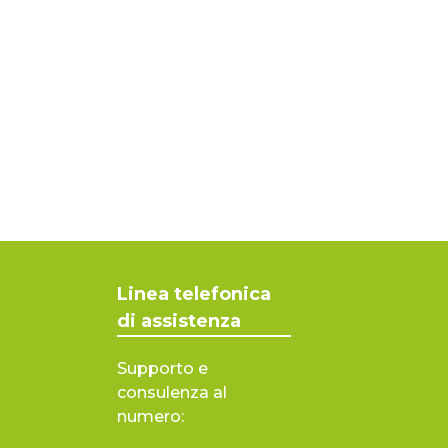
Linea telefonica
di assistenza
Supporto e
consulenza al
numero: