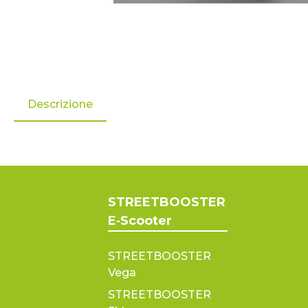
Descrizione
STREETBOOSTER
E‑Scooter
STREETBOOSTER
Vega
STREETBOOSTER