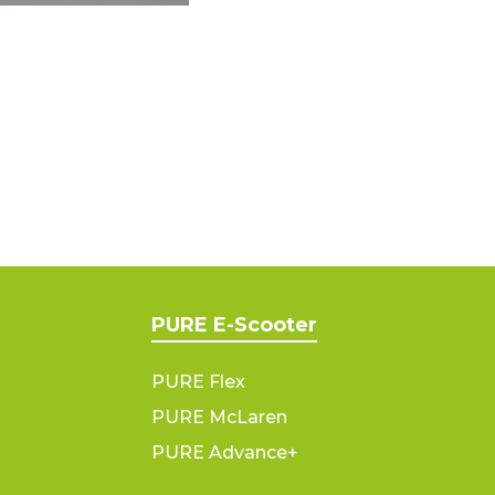
PURE E-Scooter
PURE Flex
PURE McLaren
PURE Advance+